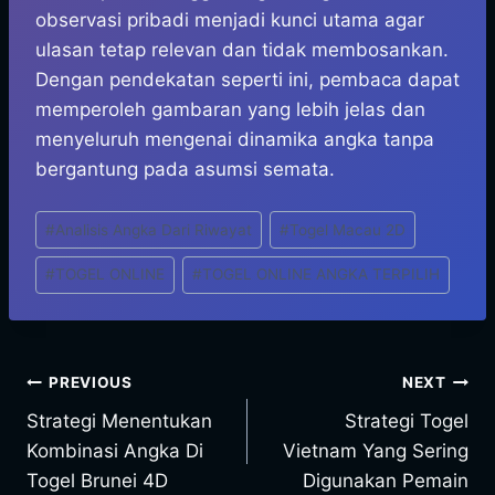
observasi pribadi menjadi kunci utama agar
ulasan tetap relevan dan tidak membosankan.
Dengan pendekatan seperti ini, pembaca dapat
memperoleh gambaran yang lebih jelas dan
menyeluruh mengenai dinamika angka tanpa
bergantung pada asumsi semata.
Post
#
Analisis Angka Dari Riwayat
#
Togel Macau 2D
Tags:
#
TOGEL ONLINE
#
TOGEL ONLINE ANGKA TERPILIH
Post
PREVIOUS
NEXT
Strategi Menentukan
Strategi Togel
navigation
Kombinasi Angka Di
Vietnam Yang Sering
Togel Brunei 4D
Digunakan Pemain