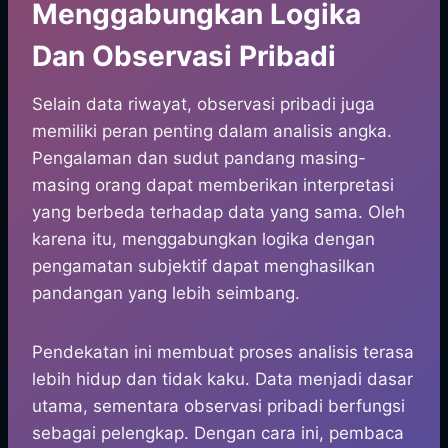
Menggabungkan Logika
Dan Observasi Pribadi
Selain data riwayat, observasi pribadi juga
memiliki peran penting dalam analisis angka.
Pengalaman dan sudut pandang masing-
masing orang dapat memberikan interpretasi
yang berbeda terhadap data yang sama. Oleh
karena itu, menggabungkan logika dengan
pengamatan subjektif dapat menghasilkan
pandangan yang lebih seimbang.
Pendekatan ini membuat proses analisis terasa
lebih hidup dan tidak kaku. Data menjadi dasar
utama, sementara observasi pribadi berfungsi
sebagai pelengkap. Dengan cara ini, pembaca