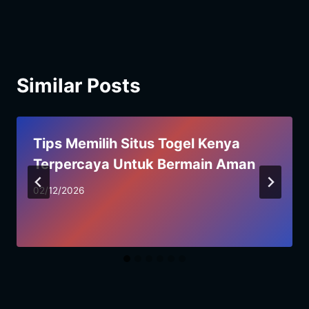
Similar Posts
Tips Memilih Situs Togel Kenya
Terpercaya Untuk Bermain Aman
02/12/2026