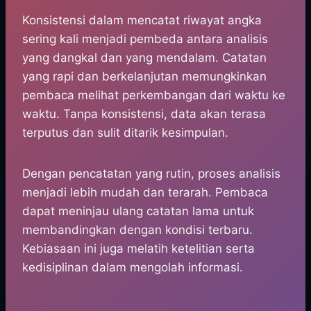
Konsistensi dalam mencatat riwayat angka
sering kali menjadi pembeda antara analisis
yang dangkal dan yang mendalam. Catatan
yang rapi dan berkelanjutan memungkinkan
pembaca melihat perkembangan dari waktu ke
waktu. Tanpa konsistensi, data akan terasa
terputus dan sulit ditarik kesimpulan.
Dengan pencatatan yang rutin, proses analisis
menjadi lebih mudah dan terarah. Pembaca
dapat meninjau ulang catatan lama untuk
membandingkan dengan kondisi terbaru.
Kebiasaan ini juga melatih ketelitian serta
kedisiplinan dalam mengolah informasi.