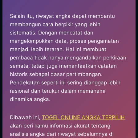
Selain itu, riwayat angka dapat membantu
membangun cara berpikir yang lebih
sistematis. Dengan mencatat dan
mengelompokkan data, proses pengamatan
menjadi lebih terarah. Hal ini membuat
pembaca tidak hanya mengandalkan perkiraan
semata, tetapi juga memanfaatkan catatan
historis sebagai dasar pertimbangan.
Pendekatan seperti ini sering dianggap lebih
rasional dan terukur dalam memahami
dinamika angka.
Dibawah ini,
TOGEL ONLINE ANGKA TERPILIH
akan beri kamu informasi akurat tentang
analisis angka dari riwayat sebelumnya di