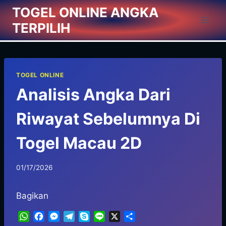
Skip
TOGEL ONLINE ANGKA
to
TERPILIH
content
TOGEL ONLINE
Analisis Angka Dari
Riwayat Sebelumnya Di
Togel Macau 2D
01/17/2026
Bagikan
W
F
M
T
S
L
X
S