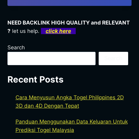
NEED BACKLINK HIGH QUALITY and RELEVANT
?
let us help.
click here
Search
Search
Recent Posts
Cara Menyusun Angka Togel Philippines 2D
3D dan 4D Dengan Tepat
Panduan Menggunakan Data Keluaran Untuk
Prediksi Togel Malaysia