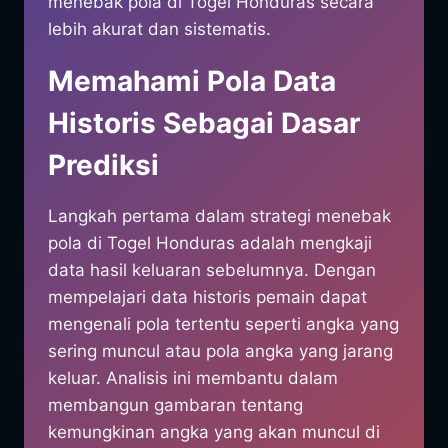
menebak pola di Togel Honduras secara
lebih akurat dan sistematis.
Memahami Pola Data
Historis Sebagai Dasar
Prediksi
Langkah pertama dalam strategi menebak
pola di Togel Honduras adalah mengkaji
data hasil keluaran sebelumnya. Dengan
mempelajari data historis pemain dapat
mengenali pola tertentu seperti angka yang
sering muncul atau pola angka yang jarang
keluar. Analisis ini membantu dalam
membangun gambaran tentang
kemungkinan angka yang akan muncul di