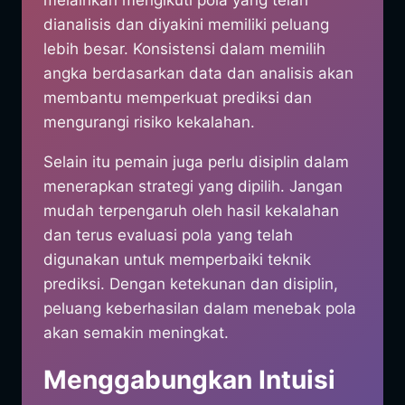
melainkan mengikuti pola yang telah
dianalisis dan diyakini memiliki peluang
lebih besar. Konsistensi dalam memilih
angka berdasarkan data dan analisis akan
membantu memperkuat prediksi dan
mengurangi risiko kekalahan.
Selain itu pemain juga perlu disiplin dalam
menerapkan strategi yang dipilih. Jangan
mudah terpengaruh oleh hasil kekalahan
dan terus evaluasi pola yang telah
digunakan untuk memperbaiki teknik
prediksi. Dengan ketekunan dan disiplin,
peluang keberhasilan dalam menebak pola
akan semakin meningkat.
Menggabungkan Intuisi