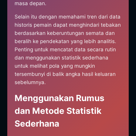
masa depan.
Selain itu dengan memahami tren dari data
historis pemain dapat menghindari tebakan
berdasarkan keberuntungan semata dan
beralih ke pendekatan yang lebih analitis.
Penting untuk mencatat data secara rutin
dan menggunakan statistik sederhana
untuk melihat pola yang mungkin
tersembunyi di balik angka hasil keluaran
sebelumnya.
Menggunakan Rumus
dan Metode Statistik
Sederhana