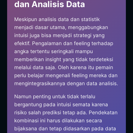
dan Analisis Data
Meskipun analisis data dan statistik
menjadi dasar utama, menggabungkan
intuisi juga bisa menjadi strategi yang
efektif. Pengalaman dan feeling terhadap
angka tertentu seringkali mampu
memberikan insight yang tidak terdeteksi
melalui data saja. Oleh karena itu pemain
perlu belajar mengenali feeling mereka dan
mengintegrasikannya dengan data analisis.
Namun penting untuk tidak terlalu
bergantung pada intuisi semata karena
risiko salah prediksi tetap ada. Pendekatan
kombinasi ini harus dilakukan secara
bijaksana dan tetap didasarkan pada data