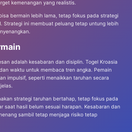
rget kemenangan yang realistis.
sa bermain lebih lama, tetap fokus pada strategi
 Strategi ini membuat peluang tetap untung lebih
enyenangkan.
rmain
esan adalah kesabaran dan disiplin. Togel Kroasia
 dan waktu untuk membaca tren angka. Pemain
n impulsif, seperti menaikkan taruhan secara
jelas.
akan strategi taruhan bertahap, tetap fokus pada
bar saat hasil belum sesuai harapan. Kesabaran dan
nang sambil tetap menjaga risiko tetap