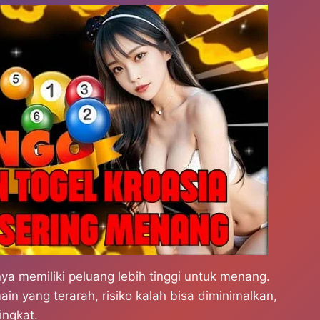
 memiliki peluang lebih tinggi untuk menang.
in yang terarah, risiko kalah bisa diminimalkan,
ngkat.