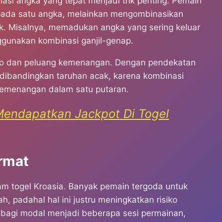
i angka yang tepat menjadi trik penting. Pemain
 pada satu angka, melainkan mengombinasikan
ik. Misalnya, memadukan angka yang sering keluar
gunakan kombinasi ganjil-genap.
iko dan peluang kemenangan. Dengan pendekatan
dibandingkan taruhan acak, karena kombinasi
emenangan dalam satu putaran.
Mendapatkan Jackpot Di Togel
rmat
m togel Kroasia. Banyak pemain tergoda untuk
h, padahal hal ini justru meningkatkan risiko
embagi modal menjadi beberapa sesi permainan,