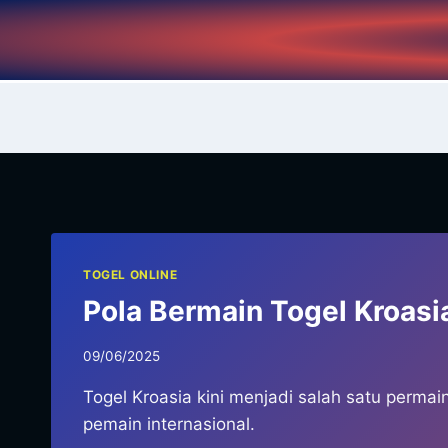
Skip
to
content
TOGEL ONLINE
Pola Bermain Togel Kroasi
09/06/2025
Togel Kroasia kini menjadi salah satu perma
pemain internasional.