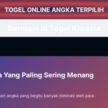
TOGEL ONLINE ANGKA TERPILIH
Bermain di Togel Kroasia
a Yang Paling Sering Menang
inan angka yang begitu banyak diminati oleh para