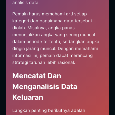
analisis data.
Pemain harus memahami arti setiap
kategori dan bagaimana data tersebut
diolah. Misalnya, angka panas
menunjukkan angka yang sering muncul
dalam periode tertentu, sedangkan angka
dingin jarang muncul. Dengan memahami
informasi ini, pemain dapat merancang
strategi taruhan lebih rasional.
Mencatat Dan
Menganalisis Data
Keluaran
Langkah penting berikutnya adalah