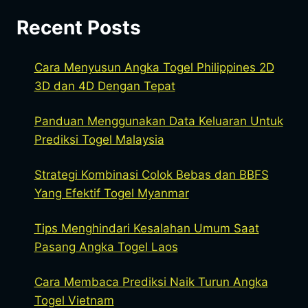
Recent Posts
Cara Menyusun Angka Togel Philippines 2D
3D dan 4D Dengan Tepat
Panduan Menggunakan Data Keluaran Untuk
Prediksi Togel Malaysia
Strategi Kombinasi Colok Bebas dan BBFS
Yang Efektif Togel Myanmar
Tips Menghindari Kesalahan Umum Saat
Pasang Angka Togel Laos
Cara Membaca Prediksi Naik Turun Angka
Togel Vietnam