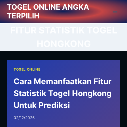
Skip
TOGEL ONLINE ANGKA
to
TERPILIH
content
FITUR STATISTIK TOGEL
HONGKONG
TOGEL ONLINE
Cara Memanfaatkan Fitur
Statistik Togel Hongkong
Untuk Prediksi
02/12/2026