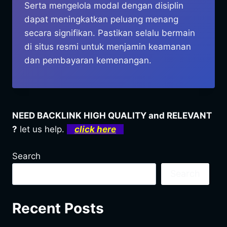
Serta mengelola modal dengan disiplin
dapat meningkatkan peluang menang
secara signifikan. Pastikan selalu bermain
di situs resmi untuk menjamin keamanan
dan pembayaran kemenangan.
NEED BACKLINK HIGH QUALITY and RELEVANT
?
let us help.
click here
Search
Search
Recent Posts