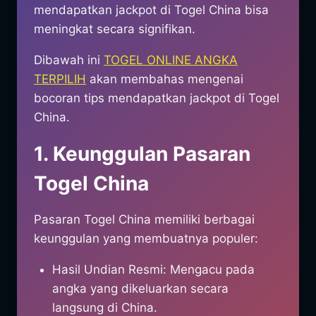
mendapatkan jackpot di Togel China bisa
meningkat secara signifikan.
Dibawah ini
TOGEL ONLINE ANGKA
TERPILIH
akan membahas mengenai
bocoran tips mendapatkan jackpot di Togel
China.
1. Keunggulan Pasaran
Togel China
Pasaran Togel China memiliki berbagai
keunggulan yang membuatnya populer:
Hasil Undian Resmi: Mengacu pada
angka yang dikeluarkan secara
langsung di China.