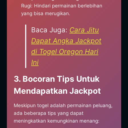
Rugi: Hindari permainan berlebihan
yang bisa merugikan.
Baca Juga:
Cara Jitu
Dapat Angka Jackpot
di Togel Oregon Hari
Ini
3. Bocoran Tips Untuk
Mendapatkan Jackpot
Meskipun togel adalah permainan peluang,
ada beberapa tips yang dapat
meningkatkan kemungkinan menang: