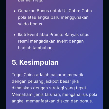
Gunakan Bonus untuk Uji Coba: Coba
pola atau angka baru menggunakan
saldo bonus.
Ikuti Event atau Promo: Banyak situs
resmi mengadakan event dengan
hadiah tambahan.
5. Kesimpulan
Togel China adalah pasaran menarik
dengan peluang jackpot besar jika
dimainkan dengan strategi yang tepat.
Memahami jenis taruhan, menganalisis pola
angka, memanfaatkan diskon dan bonus.