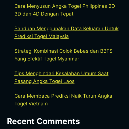
Cara Menyusun Angka Togel Philippines 2D
3D dan 4D Dengan Tepat
Panduan Menggunakan Data Keluaran Untuk
Prediksi Togel Malaysia
Strategi Kombinasi Colok Bebas dan BBFS
Yang Efektif Togel Myanmar
Tips Menghindari Kesalahan Umum Saat
Pasang Angka Togel Laos
Cara Membaca Prediksi Naik Turun Angka
Togel Vietnam
Recent Comments