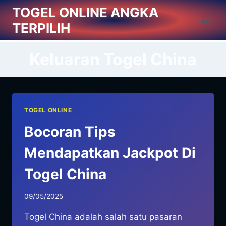
Skip
TOGEL ONLINE ANGKA
to
TERPILIH
content
Keluaran Togel China
TOGEL ONLINE
Bocoran Tips
Mendapatkan Jackpot Di
Togel China
09/05/2025
Togel China adalah salah satu pasaran