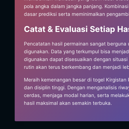
pola angka dalam jangka panjang. Kombinasi
dasar prediksi serta meminimalkan pengambi
Catat & Evaluasi Setiap Ha
Pencatatan hasil permainan sangat berguna u
digunakan. Data yang terkumpul bisa menjad
digunakan dapat disesuaikan dengan situasi 
rutin akan terus berkembang dan menjadi lebi
Meraih kemenangan besar di togel Kirgista
dan disiplin tinggi. Dengan menganalisis ri
cerdas, menjaga modal harian, serta melaku
hasil maksimal akan semakin terbuka.