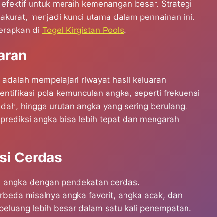
fektif untuk meraih kemenangan besar. Strategi
 akurat, menjadi kunci utama dalam permainan ini.
terapkan di
Togel Kirgistan Pools
.
uaran
 adalah mempelajari riwayat hasil keluaran
tifikasi pola kemunculan angka, seperti frekuensi
ndah, hingga urutan angka yang sering berulang.
rediksi angka bisa lebih tepat dan mengarah
si Cerdas
i angka dengan pendekatan cerdas.
beda misalnya angka favorit, angka acak, dan
peluang lebih besar dalam satu kali penempatan.