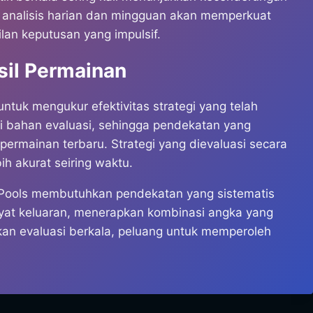
 analisis harian dan mingguan akan memperkuat
lan keputusan yang impulsif.
sil Permainan
ntuk mengukur efektivitas strategi yang telah
i bahan evaluasi, sehingga pendekatan yang
permainan terbaru. Strategi yang dievaluasi secara
h akurat seiring waktu.
n Pools membutuhkan pendekatan yang sistematis
wayat keluaran, menerapkan kombinasi angka yang
kan evaluasi berkala, peluang untuk memperoleh