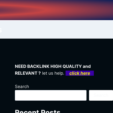
s
NEED BACKLINK HIGH QUALITY and
RELEVANT ?
let us help.
click here
Search
Search
Recent Posts