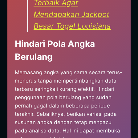
Terbaik Agar
Mendapakan Jackpot
Besar Togel Louisiana
Hindari Pola Angka
Berulang
Memasang angka yang sama secara terus-
menerus tanpa mempertimbangkan data
terbaru seringkali kurang efektif. Hindari
penggunaan pola berulang yang sudah
pernah gagal dalam beberapa periode
terakhir. Sebaliknya, berikan variasi pada
susunan angka dengan tetap mengacu
pada analisa data. Hal ini dapat membuka