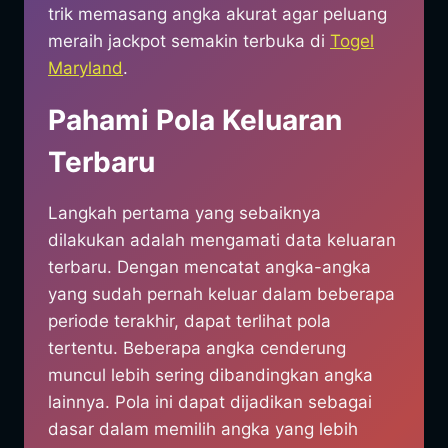
trik memasang angka akurat agar peluang
meraih jackpot semakin terbuka di
Togel
Maryland
.
Pahami Pola Keluaran
Terbaru
Langkah pertama yang sebaiknya
dilakukan adalah mengamati data keluaran
terbaru. Dengan mencatat angka-angka
yang sudah pernah keluar dalam beberapa
periode terakhir, dapat terlihat pola
tertentu. Beberapa angka cenderung
muncul lebih sering dibandingkan angka
lainnya. Pola ini dapat dijadikan sebagai
dasar dalam memilih angka yang lebih