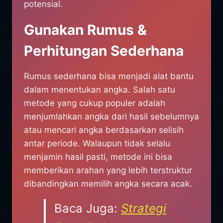
potensial.
Gunakan Rumus &
Perhitungan Sederhana
Rumus sederhana bisa menjadi alat bantu
dalam menentukan angka. Salah satu
metode yang cukup populer adalah
menjumlahkan angka dari hasil sebelumnya
atau mencari angka berdasarkan selisih
antar periode. Walaupun tidak selalu
menjamin hasil pasti, metode ini bisa
memberikan arahan yang lebih terstruktur
dibandingkan memilih angka secara acak.
Baca Juga:
Strategi