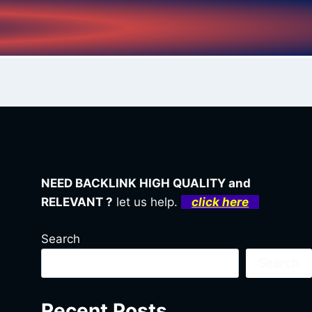
NEED BACKLINK HIGH QUALITY and
RELEVANT ?
let us help.
click here
Search
Search
Recent Posts