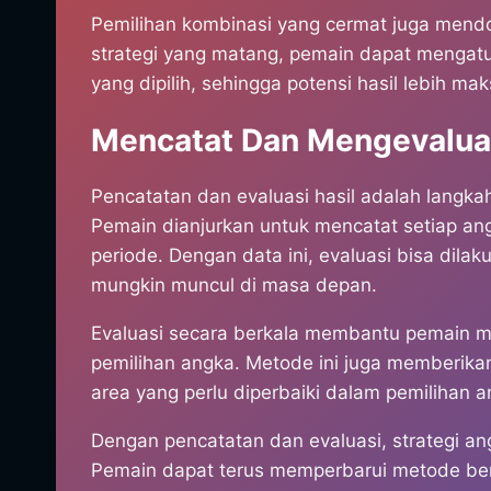
Pemilihan kombinasi yang cermat juga mendo
strategi yang matang, pemain dapat mengatu
yang dipilih, sehingga potensi hasil lebih mak
Mencatat Dan Mengevaluas
Pencatatan dan evaluasi hasil adalah langkah
Pemain dianjurkan untuk mencatat setiap angk
periode. Dengan data ini, evaluasi bisa dilak
mungkin muncul di masa depan.
Evaluasi secara berkala membantu pemain m
pemilihan angka. Metode ini juga memberikan
area yang perlu diperbaiki dalam pemilihan a
Dengan pencatatan dan evaluasi, strategi ang
Pemain dapat terus memperbarui metode ber