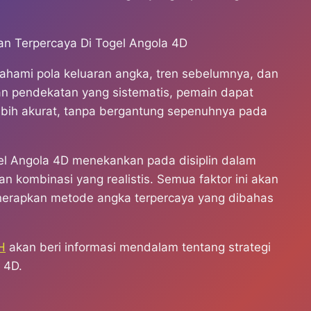
ahami pola keluaran angka, tren sebelumnya, dan
 pendekatan yang sistematis, pemain dapat
ebih akurat, tanpa bergantung sepenuhnya pada
ogel Angola 4D menekankan pada disiplin dalam
han kombinasi yang realistis. Semua faktor ini akan
erapkan metode angka terpercaya yang dibahas
H
akan beri informasi mendalam tentang strategi
 4D.