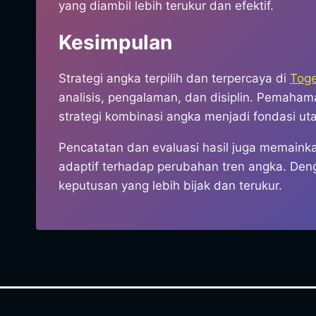
yang diambil lebih terukur dan efektif.
Kesimpulan
Strategi angka terpilih dan terpercaya di
Toge
analisis, pengalaman, dan disiplin. Pemaham
strategi kombinasi angka menjadi fondasi ut
Pencatatan dan evaluasi hasil juga memainka
adaptif terhadap perubahan tren angka. De
keputusan yang lebih bijak dan terukur.