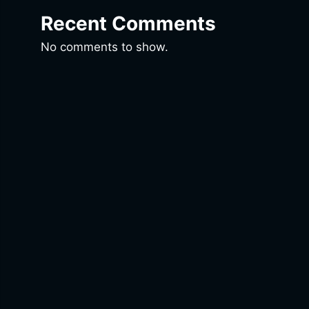
Recent Comments
No comments to show.