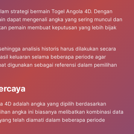
alam strategi bermain Togel Angola 4D. Dengan
ain dapat mengenali angka yang sering muncul dan
nkan pemain membuat keputusan yang lebih bijak
 sehingga analisis historis harus dilakukan secara
asil keluaran selama beberapa periode agar
at digunakan sebagai referensi dalam pemilihan
ercaya
a 4D adalah angka yang dipilih berdasarkan
ihan angka ini biasanya melibatkan kombinasi data
s yang telah diamati dalam beberapa periode