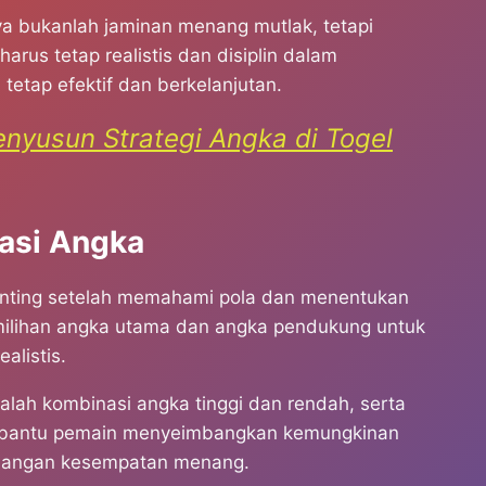
ya bukanlah jaminan menang mutlak, tetapi
rus tetap realistis dan disiplin dalam
tetap efektif dan berkelanjutan.
enyusun Strategi Angka di Togel
nasi Angka
enting setelah memahami pola dan menentukan
pemilihan angka utama dan angka pendukung untuk
alistis.
alah kombinasi angka tinggi dan rendah, serta
embantu pemain menyeimbangkan kemungkinan
ilangan kesempatan menang.