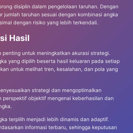
rong disiplin dalam pengelolaan taruhan. Dengan
r jumlah taruhan sesuai dengan kombinasi angka
simal dengan risiko yang lebih terkendali.
i Hasil
 penting untuk meningkatkan akurasi strategi.
a yang dipilih beserta hasil keluaran pada setiap
ukan untuk melihat tren, kesalahan, dan pola yang
enyesuaikan strategi dan mengoptimalkan
 perspektif objektif mengenai keberhasilan dan
ngka.
ka terpilih menjadi lebih dinamis dan adaptif.
dasarkan informasi terbaru, sehingga keputusan