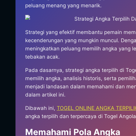
peluang menang yang menarik.
Strategi yang efektif membantu pemain mem
kecenderungan yang mungkin muncul. Dengan
meningkatkan peluang memilih angka yang l
tebakan acak.
Pada dasarnya, strategi angka terpilih di T
memilih angka, analisis historis, serta pemili
menjadi landasan dalam memahami dan men
dalam artikel ini.
Dibawah ini,
TOGEL ONLINE ANGKA TERPILI
angka terpilih dan terpercaya di Togel Angola
Memahami Pola Angka