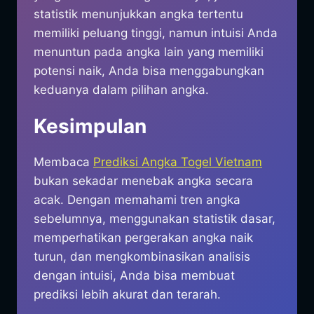
statistik menunjukkan angka tertentu
memiliki peluang tinggi, namun intuisi Anda
menuntun pada angka lain yang memiliki
potensi naik, Anda bisa menggabungkan
keduanya dalam pilihan angka.
Kesimpulan
Membaca
Prediksi Angka Togel Vietnam
bukan sekadar menebak angka secara
acak. Dengan memahami tren angka
sebelumnya, menggunakan statistik dasar,
memperhatikan pergerakan angka naik
turun, dan mengkombinasikan analisis
dengan intuisi, Anda bisa membuat
prediksi lebih akurat dan terarah.