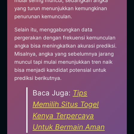
mulai sering muncul, sedangkan angka
yang turun menunjukkan kemungkinan
penurunan kemunculan.
Selain itu, menggabungkan data
pergerakan dengan frekuensi kemunculan
angka bisa meningkatkan akurasi prediksi.
Misalnya, angka yang sebelumnya jarang
muncul tapi mulai menunjukkan tren naik
bisa menjadi kandidat potensial untuk
prediksi berikutnya.
Baca Juga:
Tips
Memilih Situs Togel
Kenya Terpercaya
Untuk Bermain Aman