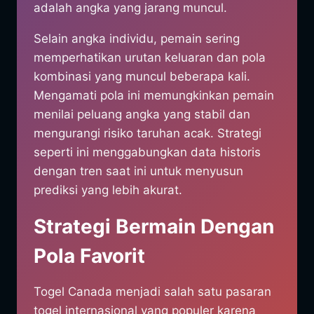
adalah angka yang jarang muncul.
Selain angka individu, pemain sering
memperhatikan urutan keluaran dan pola
kombinasi yang muncul beberapa kali.
Mengamati pola ini memungkinkan pemain
menilai peluang angka yang stabil dan
mengurangi risiko taruhan acak. Strategi
seperti ini menggabungkan data historis
dengan tren saat ini untuk menyusun
prediksi yang lebih akurat.
Strategi Bermain Dengan
Pola Favorit
Togel Canada menjadi salah satu pasaran
togel internasional yang populer karena