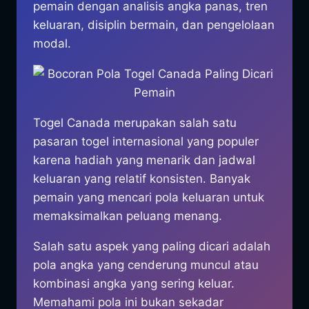
pemain dengan analisis angka panas, tren
keluaran, disiplin bermain, dan pengelolaan
modal.
Togel Canada merupakan salah satu
pasaran togel internasional yang populer
karena hadiah yang menarik dan jadwal
keluaran yang relatif konsisten. Banyak
pemain yang mencari pola keluaran untuk
memaksimalkan peluang menang.
Salah satu aspek yang paling dicari adalah
pola angka yang cenderung muncul atau
kombinasi angka yang sering keluar.
Memahami pola ini bukan sekadar