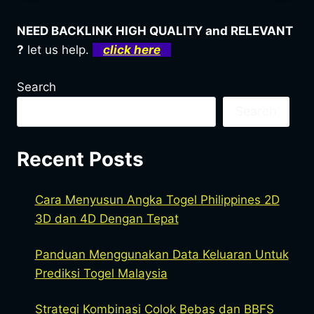
NEED BACKLINK HIGH QUALITY and RELEVANT
?
let us help.
click here
Search
Search
Recent Posts
Cara Menyusun Angka Togel Philippines 2D
3D dan 4D Dengan Tepat
Panduan Menggunakan Data Keluaran Untuk
Prediksi Togel Malaysia
Strategi Kombinasi Colok Bebas dan BBFS