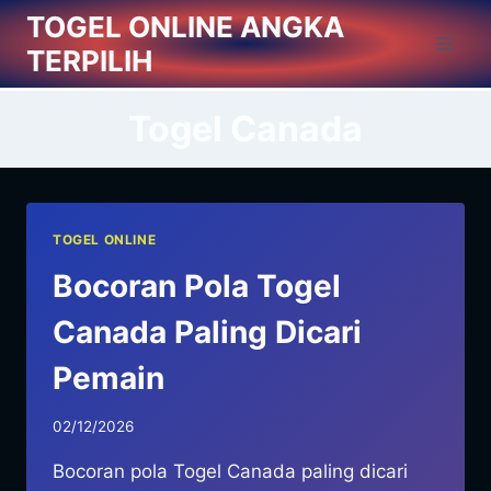
Skip
TOGEL ONLINE ANGKA
to
TERPILIH
content
Togel Canada
TOGEL ONLINE
Bocoran Pola Togel
Canada Paling Dicari
Pemain
02/12/2026
Bocoran pola Togel Canada paling dicari