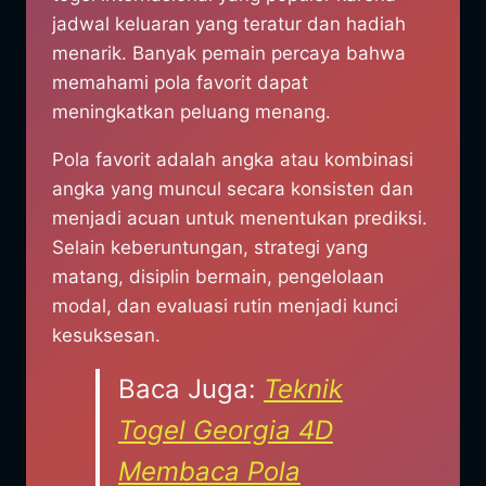
jadwal keluaran yang teratur dan hadiah
menarik. Banyak pemain percaya bahwa
memahami pola favorit dapat
meningkatkan peluang menang.
Pola favorit adalah angka atau kombinasi
angka yang muncul secara konsisten dan
menjadi acuan untuk menentukan prediksi.
Selain keberuntungan, strategi yang
matang, disiplin bermain, pengelolaan
modal, dan evaluasi rutin menjadi kunci
kesuksesan.
Baca Juga:
Teknik
Togel Georgia 4D
Membaca Pola