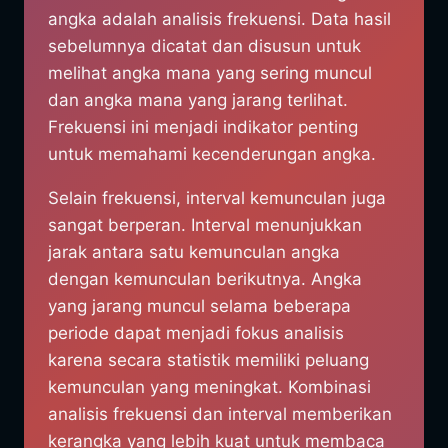
angka adalah analisis frekuensi. Data hasil
sebelumnya dicatat dan disusun untuk
melihat angka mana yang sering muncul
dan angka mana yang jarang terlihat.
Frekuensi ini menjadi indikator penting
untuk memahami kecenderungan angka.
Selain frekuensi, interval kemunculan juga
sangat berperan. Interval menunjukkan
jarak antara satu kemunculan angka
dengan kemunculan berikutnya. Angka
yang jarang muncul selama beberapa
periode dapat menjadi fokus analisis
karena secara statistik memiliki peluang
kemunculan yang meningkat. Kombinasi
analisis frekuensi dan interval memberikan
kerangka yang lebih kuat untuk membaca