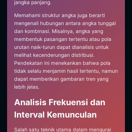
jangka panjang.
Memahami struktur angka juga berarti
mengenali hubungan antara angka tunggal
dan kombinasi. Misalnya, angka yang
membentuk pasangan tertentu atau pola
urutan naik-turun dapat dianalisis untuk
melihat kecenderungan distribusi.
Pendekatan ini menekankan bahwa pola
tidak selalu menjamin hasil tertentu, namun
dapat memberikan gambaran tren yang
lebih jelas.
Analisis Frekuensi dan
Interval Kemunculan
Salah satu teknik utama dalam mengurai