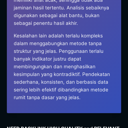
memiliki sifat acak, sehingga tidak ada
jaminan hasil tertentu. Analisis sebaiknya
digunakan sebagai alat bantu, bukan
sebagai penentu hasil akhir.
Kesalahan lain adalah terlalu kompleks
dalam menggabungkan metode tanpa
struktur yang jelas. Penggunaan terlalu
banyak indikator justru dapat
membingungkan dan menghasilkan
kesimpulan yang kontradiktif. Pendekatan
sederhana, konsisten, dan berbasis data
sering lebih efektif dibandingkan metode
rumit tanpa dasar yang jelas.