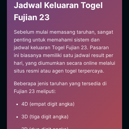
Jadwal Keluaran Togel
Fujian 23
Sebelum mulai memasang taruhan, sangat
penting untuk memahami sistem dan
jadwal keluaran Togel Fujian 23. Pasaran
ini biasanya memiliki satu jadwal result per
hari, yang diumumkan secara online melalui
situs resmi atau agen togel terpercaya.
Beberapa jenis taruhan yang tersedia di
Fujian 23 meliputi:
4D (empat digit angka)
3D (tiga digit angka)