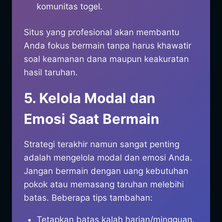
komunitas togel.
Situs yang profesional akan membantu
Anda fokus bermain tanpa harus khawatir
soal keamanan dana maupun keakuratan
hasil taruhan.
5. Kelola Modal dan
Emosi Saat Bermain
Strategi terakhir namun sangat penting
adalah mengelola modal dan emosi Anda.
Jangan bermain dengan uang kebutuhan
pokok atau memasang taruhan melebihi
batas. Beberapa tips tambahan:
Tetapkan batas kalah harian/mingguan.