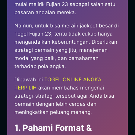
mulai melirik Fujian 23 sebagai salah satu
pasaran andalan mereka.
Namun, untuk bisa meraih jackpot besar di
Togel Fujian 23, tentu tidak cukup hanya
mengandalkan keberuntungan. Diperlukan
strategi bermain yang jitu, manajemen
modal yang baik, dan pemahaman
terhadap pola angka.
Dibawah ini
TOGEL ONLINE ANGKA
TERPILIH
akan membahas mengenai
strategi-strategi tersebut agar Anda bisa
bermain dengan lebih cerdas dan
meningkatkan peluang menang.
1. Pahami Format &