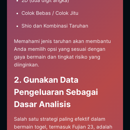
2D (dua digit angka)
Colok Bebas / Colok Jitu
Shio dan Kombinasi Taruhan
Memahami jenis taruhan akan membantu
Anda memilih opsi yang sesuai dengan
gaya bermain dan tingkat risiko yang
diinginkan.
2. Gunakan Data
Pengeluaran Sebagai
Dasar Analisis
Salah satu strategi paling efektif dalam
bermain togel, termasuk Fujian 23, adalah