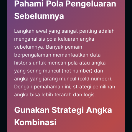
Pahami Pola Pengeluaran
Sebelumnya
Langkah awal yang sangat penting adalah
menganalisis pola keluaran angka
sebelumnya. Banyak pemain
berpengalaman memanfaatkan data
historis untuk mencari pola atau angka
yang sering muncul (hot number) dan
angka yang jarang muncul (cold number).
Dengan pemahaman ini, strategi pemilihan
angka bisa lebih terarah dan logis.
Gunakan Strategi Angka
Kombinasi