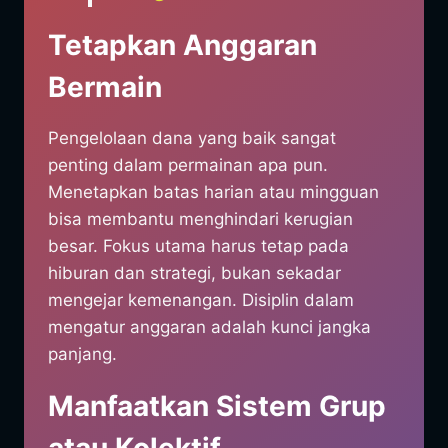
Tetapkan Anggaran
Bermain
Pengelolaan dana yang baik sangat
penting dalam permainan apa pun.
Menetapkan batas harian atau mingguan
bisa membantu menghindari kerugian
besar. Fokus utama harus tetap pada
hiburan dan strategi, bukan sekadar
mengejar kemenangan. Disiplin dalam
mengatur anggaran adalah kunci jangka
panjang.
Manfaatkan Sistem Grup