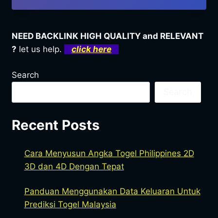
NEED BACKLINK HIGH QUALITY and RELEVANT
?
let us help.
click here
Search
Search
Recent Posts
Cara Menyusun Angka Togel Philippines 2D
3D dan 4D Dengan Tepat
Panduan Menggunakan Data Keluaran Untuk
Prediksi Togel Malaysia