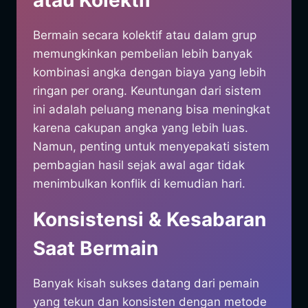
atau Kolektif
Bermain secara kolektif atau dalam grup
memungkinkan pembelian lebih banyak
kombinasi angka dengan biaya yang lebih
ringan per orang. Keuntungan dari sistem
ini adalah peluang menang bisa meningkat
karena cakupan angka yang lebih luas.
Namun, penting untuk menyepakati sistem
pembagian hasil sejak awal agar tidak
menimbulkan konflik di kemudian hari.
Konsistensi & Kesabaran
Saat Bermain
Banyak kisah sukses datang dari pemain
yang tekun dan konsisten dengan metode