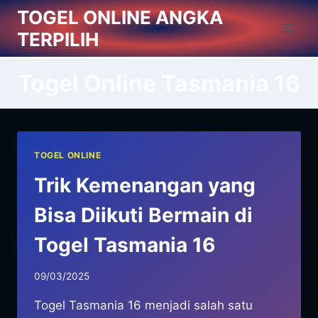
Skip
TOGEL ONLINE ANGKA
to
TERPILIH
content
Togel Online Tasmania 16
TOGEL ONLINE
Trik Kemenangan yang
Bisa Diikuti Bermain di
Togel Tasmania 16
09/03/2025
Togel Tasmania 16 menjadi salah satu