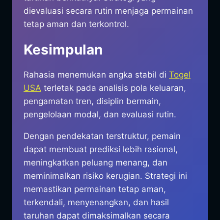
dievaluasi secara rutin menjaga permainan
tetap aman dan terkontrol.
Kesimpulan
Rahasia menemukan angka stabil di
Togel
USA
terletak pada analisis pola keluaran,
pengamatan tren, disiplin bermain,
pengelolaan modal, dan evaluasi rutin.
Dengan pendekatan terstruktur, pemain
dapat membuat prediksi lebih rasional,
meningkatkan peluang menang, dan
meminimalkan risiko kerugian. Strategi ini
memastikan permainan tetap aman,
terkendali, menyenangkan, dan hasil
taruhan dapat dimaksimalkan secara