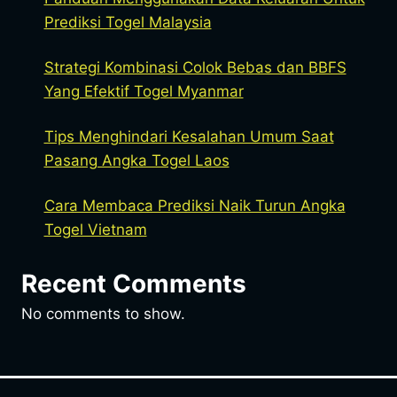
Prediksi Togel Malaysia
Strategi Kombinasi Colok Bebas dan BBFS
Yang Efektif Togel Myanmar
Tips Menghindari Kesalahan Umum Saat
Pasang Angka Togel Laos
Cara Membaca Prediksi Naik Turun Angka
Togel Vietnam
Recent Comments
No comments to show.