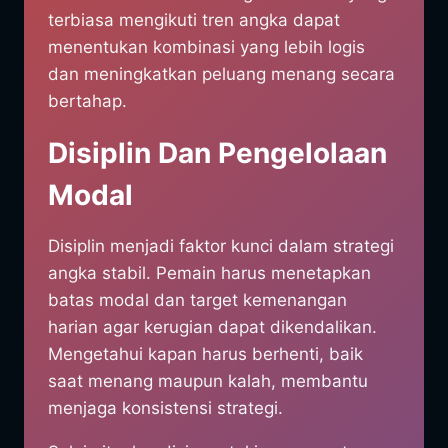
terbiasa mengikuti tren angka dapat
menentukan kombinasi yang lebih logis
dan meningkatkan peluang menang secara
bertahap.
Disiplin Dan Pengelolaan
Modal
Disiplin menjadi faktor kunci dalam strategi
angka stabil. Pemain harus menetapkan
batas modal dan target kemenangan
harian agar kerugian dapat dikendalikan.
Mengetahui kapan harus berhenti, baik
saat menang maupun kalah, membantu
menjaga konsistensi strategi.