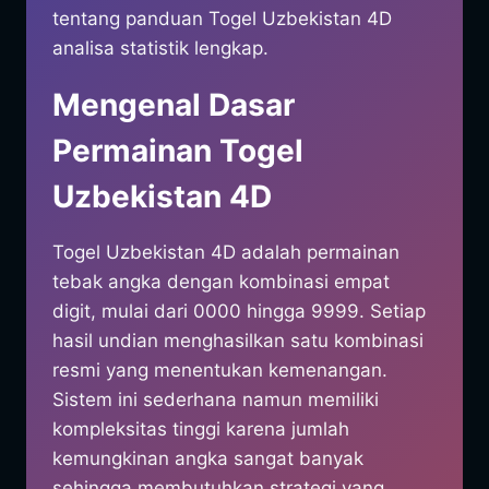
tentang panduan Togel Uzbekistan 4D
analisa statistik lengkap.
Mengenal Dasar
Permainan Togel
Uzbekistan 4D
Togel Uzbekistan 4D adalah permainan
tebak angka dengan kombinasi empat
digit, mulai dari 0000 hingga 9999. Setiap
hasil undian menghasilkan satu kombinasi
resmi yang menentukan kemenangan.
Sistem ini sederhana namun memiliki
kompleksitas tinggi karena jumlah
kemungkinan angka sangat banyak
sehingga membutuhkan strategi yang