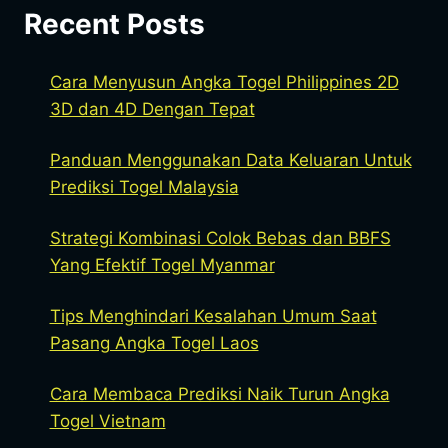
Recent Posts
Cara Menyusun Angka Togel Philippines 2D
3D dan 4D Dengan Tepat
Panduan Menggunakan Data Keluaran Untuk
Prediksi Togel Malaysia
Strategi Kombinasi Colok Bebas dan BBFS
Yang Efektif Togel Myanmar
Tips Menghindari Kesalahan Umum Saat
Pasang Angka Togel Laos
Cara Membaca Prediksi Naik Turun Angka
Togel Vietnam