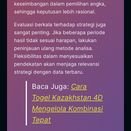
keseimbangan dalam pemilihan angka,
sehingga keputusan lebih rasional.
Evaluasi berkala terhadap strategi juga
sangat penting. Jika beberapa periode
hasil tidak sesuai harapan, lakukan
peninjauan ulang metode analisa.
Fleksibilitas dalam menyesuaikan
pendekatan akan menjaga relevansi
strategi dengan data terbaru.
Baca Juga:
Cara
Togel Kazakhstan 4D
Mengelola Kombinasi
Tepat