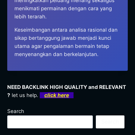
meningkatkan peluang menang sekaligus
menikmati permainan dengan cara yang
lebih terarah.
Keseimbangan antara analisa rasional dan
sikap bertanggung jawab menjadi kunci
utama agar pengalaman bermain tetap
menyenangkan dan berkelanjutan.
NEED BACKLINK HIGH QUALITY and RELEVANT
?
let us help.
click here
Search
Search