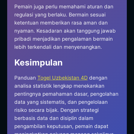
Pemain juga perlu memahami aturan dan
regulasi yang berlaku. Bermain sesuai
ketentuan memberikan rasa aman dan
nyaman. Kesadaran akan tanggung jawab
pribadi menjadikan pengalaman bermain
lebih terkendali dan menyenangkan.
Kesimpulan
Panduan
Togel Uzbekistan 4D
dengan
analisa statistik lengkap menekankan
pentingnya pemahaman dasar, pengolahan
data yang sistematis, dan pengelolaan
risiko secara bijak. Dengan strategi
berbasis data dan disiplin dalam
pengambilan keputusan, pemain dapat