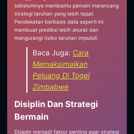
sebelumnya membantu pemain merancang
strategi taruhan yang lebih tepat.
Pendekatan berbasis data seperti ini
membuat prediksi lebih akurat dan
mengurangi risiko taruhan impulsif.
Baca Juga:
Cara
Memaksimalkan
Peluang Di Togel
Zimbabwe
Disiplin Dan Strategi
Bermain
Disiplin menjadi faktor penting agar strategi