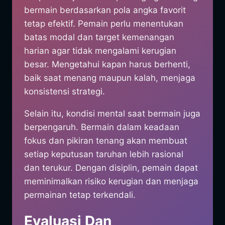
bermain berdasarkan pola angka favorit
tetap efektif. Pemain perlu menentukan
batas modal dan target kemenangan
harian agar tidak mengalami kerugian
besar. Mengetahui kapan harus berhenti,
baik saat menang maupun kalah, menjaga
konsistensi strategi.
Selain itu, kondisi mental saat bermain juga
berpengaruh. Bermain dalam keadaan
fokus dan pikiran tenang akan membuat
setiap keputusan taruhan lebih rasional
dan terukur. Dengan disiplin, pemain dapat
meminimalkan risiko kerugian dan menjaga
permainan tetap terkendali.
Evaluasi Dan