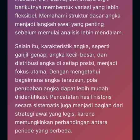
berikutnya membentuk variasi yang lebih
fleksibel. Memahami struktur dasar angka
menjadi langkah awal yang penting
sebelum memulai analisis lebih mendalam.
Selain itu, karakteristik angka, seperti
ganjil-genap, angka kecil-besar, dan
distribusi angka di setiap posisi, menjadi
fokus utama. Dengan mengetahui
bagaimana angka tersusun, pola
perubahan angka dapat lebih mudah
diidentifikasi. Pencatatan hasil historis
secara sistematis juga menjadi bagian dari
strategi awal yang logis, karena
memungkinkan perbandingan antara
periode yang berbeda.