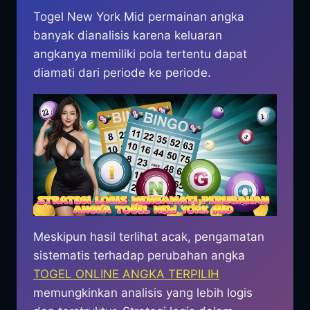
Togel New York Mid permainan angka
banyak dianalisis karena keluaran
angkanya memiliki pola tertentu dapat
diamati dari periode ke periode.
Meskipun hasil terlihat acak, pengamatan
sistematis terhadap perubahan angka
TOGEL ONLINE ANGKA TERPILIH
memungkinkan analisis yang lebih logis