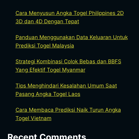
Cara Menyusun Angka Togel Philippines 2D
3D dan 4D Dengan Tepat
Panduan Menggunakan Data Keluaran Untuk
Prediksi Togel Malaysia
Strategi Kombinasi Colok Bebas dan BBFS
Yang Efektif Togel Myanmar
Tips Menghindari Kesalahan Umum Saat
Pasang Angka Togel Laos
Cara Membaca Prediksi Naik Turun Angka
Togel Vietnam
Recent Comments