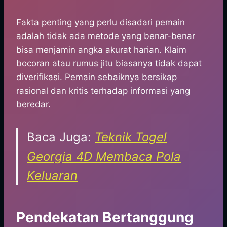
Fakta penting yang perlu disadari pemain
adalah tidak ada metode yang benar-benar
bisa menjamin angka akurat harian. Klaim
bocoran atau rumus jitu biasanya tidak dapat
diverifikasi. Pemain sebaiknya bersikap
rasional dan kritis terhadap informasi yang
beredar.
Baca Juga:
Teknik Togel
Georgia 4D Membaca Pola
Keluaran
Pendekatan Bertanggung