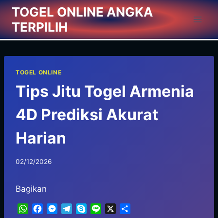
Skip
TOGEL ONLINE ANGKA
to
TERPILIH
content
TOGEL ONLINE
Tips Jitu Togel Armenia
4D Prediksi Akurat
Harian
02/12/2026
Bagikan
W
F
M
T
S
L
X
S