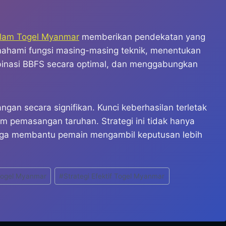
lam Togel Myanmar
memberikan pendekatan yang
emahami fungsi masing-masing teknik, menentukan
inasi BBFS secara optimal, dan menggabungkan
an secara signifikan. Kunci keberhasilan terletak
am pemasangan taruhan. Strategi ini tidak hanya
 juga membantu pemain mengambil keputusan lebih
 Togel Myanmar
#
Strategi Efektif Togel Myanmar