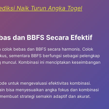
diksi Naik Turun Angka Togel
s dan BBFS Secara Efektif
an colok bebas dan BBFS secara harmonis. Colok
kus, sementara BBFS berfungsi sebagai pelengkap
g muncul. Kombinasi ini menciptakan keseimbangan
iode untuk mengevaluasi efektivitas kombinasi.
ain bisa menyesuaikan angka fokus dan kombinasi
i membuat strategi semakin adaptif dan akurat.