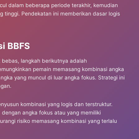
ul dalam beberapa periode terakhir, kemudian
g tinggi. Pendekatan ini memberikan dasar logis
si BBFS
 bebas, langkah berikutnya adalah
emungkinkan pemain memasang kombinasi angka
gka yang muncul di luar angka fokus. Strategi ini
ngan.
usun kombinasi yang logis dan terstruktur.
n dengan angka fokus atau yang memiliki
rangi risiko memasang kombinasi yang terlalu