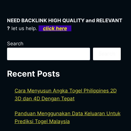
NEED BACKLINK HIGH QUALITY and RELEVANT
?
let us help.
click here
Search
Search
Recent Posts
Cara Menyusun Angka Togel Philippines 2D
3D dan 4D Dengan Tepat
Panduan Menggunakan Data Keluaran Untuk
Prediksi Togel Malaysia