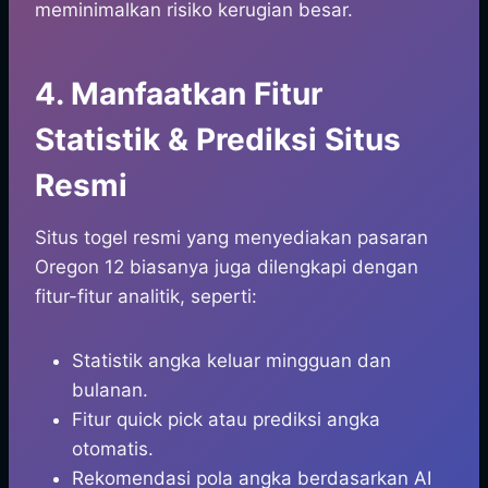
meminimalkan risiko kerugian besar.
4. Manfaatkan Fitur
Statistik & Prediksi Situs
Resmi
Situs togel resmi yang menyediakan pasaran
Oregon 12 biasanya juga dilengkapi dengan
fitur-fitur analitik, seperti:
Statistik angka keluar mingguan dan
bulanan.
Fitur quick pick atau prediksi angka
otomatis.
Rekomendasi pola angka berdasarkan AI