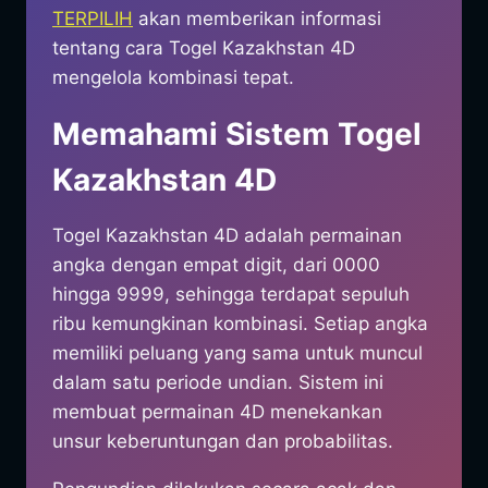
TERPILIH
akan memberikan informasi
tentang cara Togel Kazakhstan 4D
mengelola kombinasi tepat.
Memahami Sistem Togel
Kazakhstan 4D
Togel Kazakhstan 4D adalah permainan
angka dengan empat digit, dari 0000
hingga 9999, sehingga terdapat sepuluh
ribu kemungkinan kombinasi. Setiap angka
memiliki peluang yang sama untuk muncul
dalam satu periode undian. Sistem ini
membuat permainan 4D menekankan
unsur keberuntungan dan probabilitas.