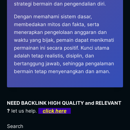
strategi bermain dan pengendalian diri.
Dengan memahami sistem dasar,
membedakan mitos dan fakta, serta
menerapkan pengelolaan anggaran dan
waktu yang bijak, pemain dapat menikmati
permainan ini secara positif. Kunci utama
adalah tetap realistis, disiplin, dan
bertanggung jawab, sehingga pengalaman
bermain tetap menyenangkan dan aman.
NEED BACKLINK HIGH QUALITY and RELEVANT
?
let us help.
click here
Search