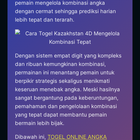
pemain mengelola kombinasi angka
dengan cermat sehingga prediksi harian
lebih tepat dan terarah.
Dengan sistem empat digit yang kompleks
dan ribuan kemungkinan kombinasi,
permainan ini menantang pemain untuk
berpikir strategis sekaligus menikmati
keseruan menebak angka. Meski hasilnya
sangat bergantung pada keberuntungan,
pemahaman dan pengelolaan kombinasi
yang tepat dapat membantu pemain
bermain lebih bijak.
Dibawah ini,
TOGEL ONLINE ANGKA