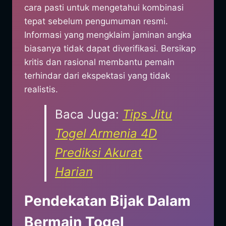
cara pasti untuk mengetahui kombinasi
tepat sebelum pengumuman resmi.
Informasi yang mengklaim jaminan angka
biasanya tidak dapat diverifikasi. Bersikap
kritis dan rasional membantu pemain
terhindar dari ekspektasi yang tidak
realistis.
Baca Juga:
Tips Jitu
Togel Armenia 4D
Prediksi Akurat
Harian
Pendekatan Bijak Dalam
Bermain Togel