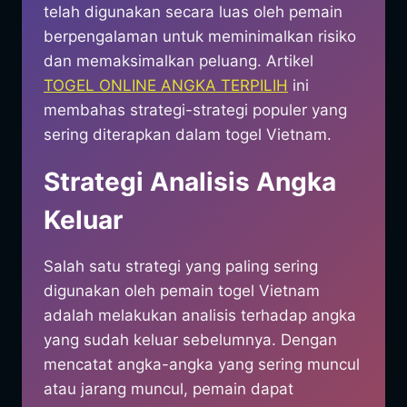
telah digunakan secara luas oleh pemain
berpengalaman untuk meminimalkan risiko
dan memaksimalkan peluang. Artikel
TOGEL ONLINE ANGKA TERPILIH
ini
membahas strategi-strategi populer yang
sering diterapkan dalam togel Vietnam.
Strategi Analisis Angka
Keluar
Salah satu strategi yang paling sering
digunakan oleh pemain togel Vietnam
adalah melakukan analisis terhadap angka
yang sudah keluar sebelumnya. Dengan
mencatat angka-angka yang sering muncul
atau jarang muncul, pemain dapat