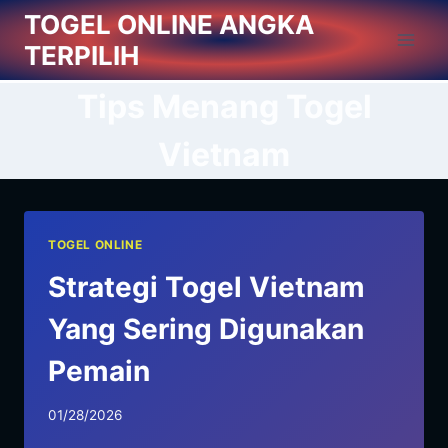
Skip
TOGEL ONLINE ANGKA
to
TERPILIH
content
Tips Menang Togel
Vietnam
TOGEL ONLINE
Strategi Togel Vietnam
Yang Sering Digunakan
Pemain
01/28/2026