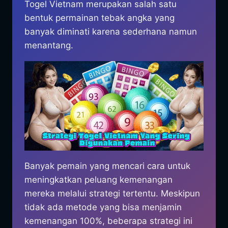
Togel Vietnam merupakan salah satu
bentuk permainan tebak angka yang
banyak diminati karena sederhana namun
menantang.
Banyak pemain yang mencari cara untuk
meningkatkan peluang kemenangan
mereka melalui strategi tertentu. Meskipun
tidak ada metode yang bisa menjamin
kemenangan 100%, beberapa strategi ini