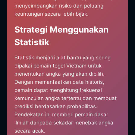
menyeimbangkan risiko dan peluang
keuntungan secara lebih bijak.
Strategi Menggunakan
Statistik
Statistik menjadi alat bantu yang sering
dipakai pemain togel Vietnam untuk
menentukan angka yang akan dipilih.
Dengan memanfaatkan data historis,
pemain dapat menghitung frekuensi
kemunculan angka tertentu dan membuat
prediksi berdasarkan probabilitas.
Pendekatan ini memberi pemain dasar
ilmiah daripada sekadar menebak angka
secara acak.