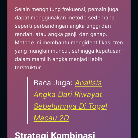
Selain menghitung frekuensi, pemain juga
dapat menggunakan metode sederhana
seperti perbandingan angka tinggi dan
rendah, atau angka ganjil dan genap.
Metode ini membantu mengidentifikasi tren
yang mungkin muncul, sehingga keputusan
dalam memilih angka menjadi lebih
terstruktur.
Baca Juga:
Analisis
Angka Dari Riwayat
Sebelumnya Di Togel
Macau 2D
Strategi Kombinasi